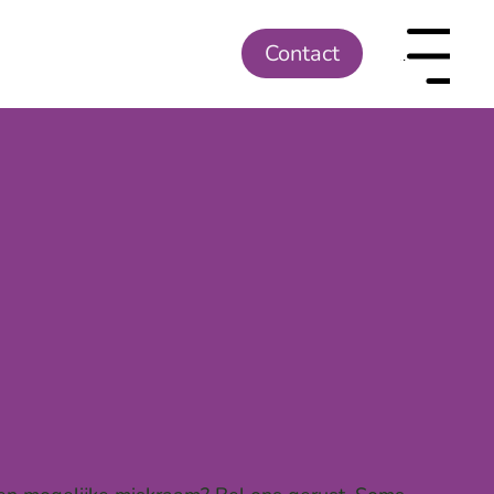
Contact
Menu